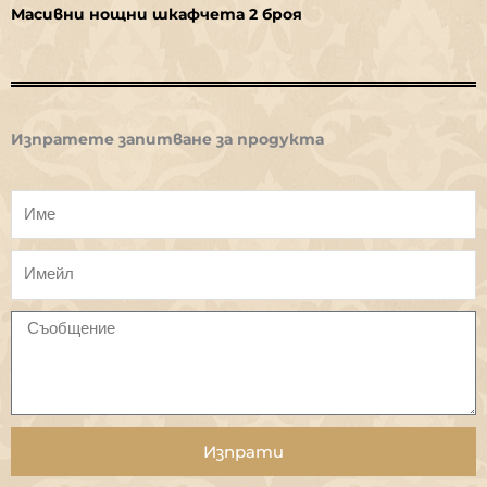
Масивни нощни шкафчета 2 броя
Изпратете запитване за продукта
Изпрати