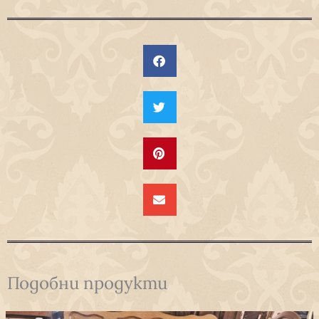
Подобни продукти