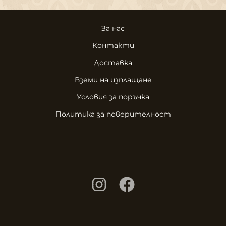
За нас
Контакти
Доставка
Вземи на изплащане
Условия за поръчка
Политика за поверителност