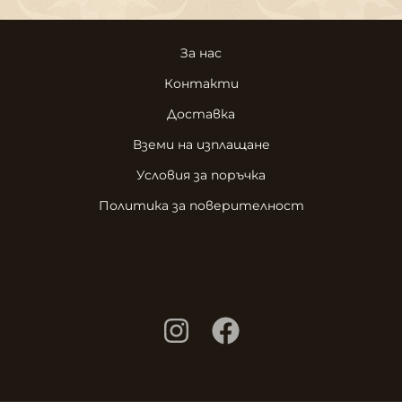
За нас
Контакти
Доставка
Вземи на изплащане
Условия за поръчка
Политика за поверителност