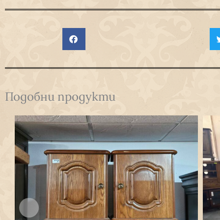
Подобни продукти