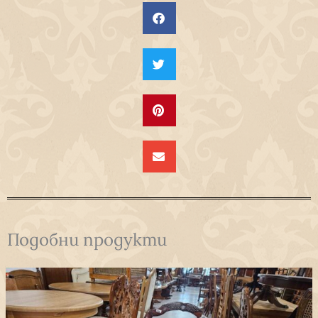
Подобни продукти