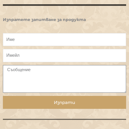
Изпратете запитване за продукта
Изпрати