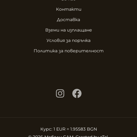
Контакти
Доставка
Вземи на изплащане
Условия за поръчка
Политика за поверителност
Курс: 1 EUR = 1.95583 BGN