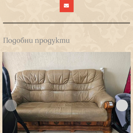
Подобни продукти