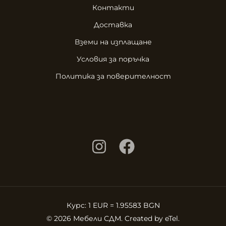
Контакти
Доставка
Вземи на изплащане
Условия за поръчка
Политика за поверителност
Курс: 1 EUR = 1.95583 BGN
© 2026 Мебели СДМ. Created by
eTel
.