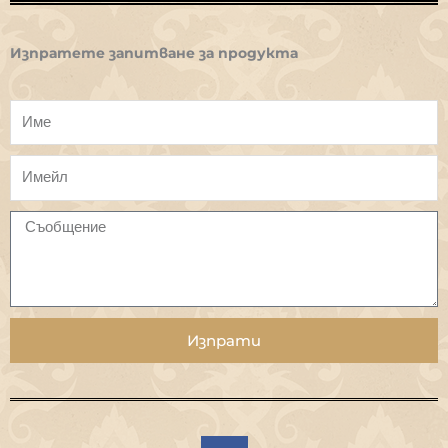
Изпратете запитване за продукта
Изпрати