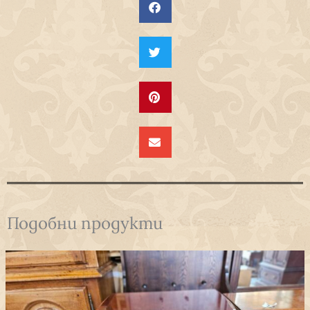
Подобни продукти