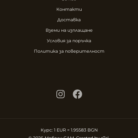
Контакти
Доставка
Вземи на изплащане
Условия за поръчка
Политика за поверителност
Курс: 1 EUR = 1.95583 BGN