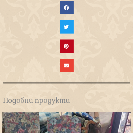
Подобни продукти