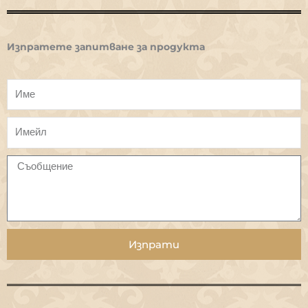
Изпратете запитване за продукта
Изпрати